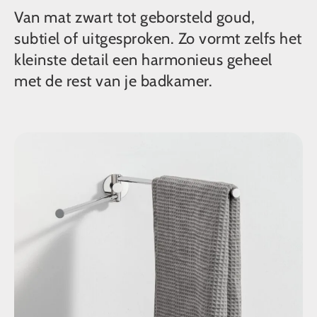
Van mat zwart tot geborsteld goud,
subtiel of uitgesproken. Zo vormt zelfs het
kleinste detail een harmonieus geheel
met de rest van je badkamer.