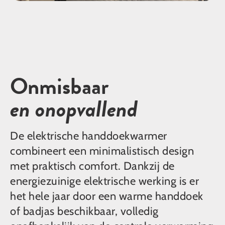
Onmisbaar
en onopvallend
De elektrische handdoekwarmer
combineert een minimalistisch design
met praktisch comfort. Dankzij de
energiezuinige elektrische werking is er
het hele jaar door een warme handdoek
of badjas beschikbaar, volledig