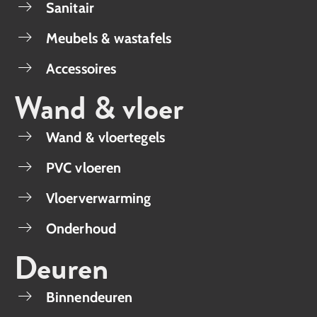
Sanitair
Meubels & wastafels
Accessoires
Wand & vloer
Wand & vloertegels
PVC vloeren
Vloerverwarming
Onderhoud
Deuren
Binnendeuren