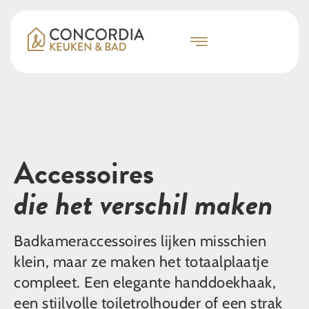
Accessoires
die het verschil maken
Badkameraccessoires lijken misschien
klein, maar ze maken het totaalplaatje
compleet. Een elegante handdoekhaak,
een stijlvolle toiletrolhouder of een strak