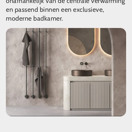
onafhankelijk van de centrale verwarming
en passend binnen een exclusieve,
moderne badkamer.