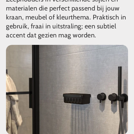
materialen die perfect passend bij jouw
kraan, meubel of kleurthema. Praktisch in
gebruik, fraai in uitstraling; een subtiel
accent dat gezien mag worden.