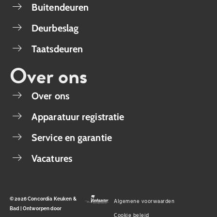
Buitendeuren
Deurbeslag
Taatsdeuren
Over ons
Over ons
Apparatuur registratie
Service en garantie
Vacatures
© 2026 Concordia Keuken &
Algemene voorwaarden
Bad | Ontworpen door
Cookie beleid