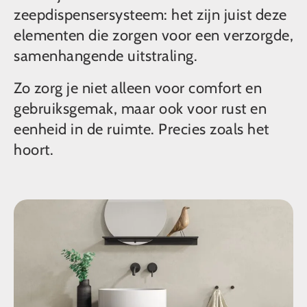
zeepdispensersysteem: het zijn juist deze
elementen die zorgen voor een verzorgde,
samenhangende uitstraling.
Zo zorg je niet alleen voor comfort en
gebruiksgemak, maar ook voor rust en
eenheid in de ruimte. Precies zoals het
hoort.