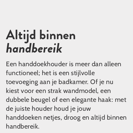
Altijd binnen
handbereik
Een handdoekhouder is meer dan alleen
functioneel; het is een stijlvolle
toevoeging aan je badkamer. Of je nu
kiest voor een strak wandmodel, een
dubbele beugel of een elegante haak: met
de juiste houder houd je jouw
handdoeken netjes, droog en altijd binnen
handbereik.