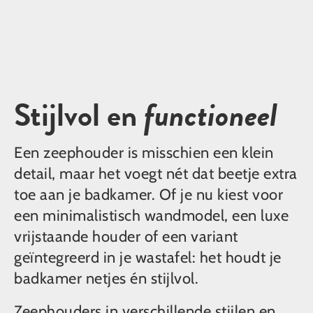
Stijlvol en
functioneel
Een zeephouder is misschien een klein
detail, maar het voegt nét dat beetje extra
toe aan je badkamer. Of je nu kiest voor
een minimalistisch wandmodel, een luxe
vrijstaande houder of een variant
geïntegreerd in je wastafel: het houdt je
badkamer netjes én stijlvol.
Zeephouders in verschillende stijlen en